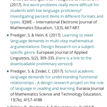
(2017).
Are word problems really more difficult for
students with low language proficiency?
Investigating percent items in different formats and
types
. IEJME – International Electronic Journal of
Mathematics Education, 12(3), 667-687.
Prediger, S. & Hein, K. (2017).
Learning to meet
language demands in multi-step mathematical
argumentations: Design Research on a subject-
specific genre
. European Journal of Applied
Linguistics, 5(2), 309-335. (
here is a link to the
downloadable preliminary version
)
Prediger, S. & Zindel, C. (2017).
School academic
language demands for understanding functional
relationships - A design research project on the role
of language in reading and learning
. Eurasia Journal
of Mathematics Science and Technology Education,
13(7b), 4157-4188.