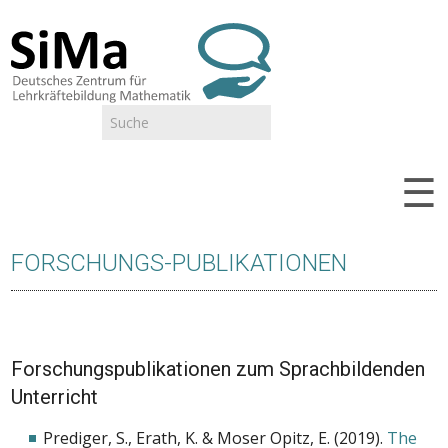
Suche
SUCHFORMULAR
☰
FORSCHUNGS-PUBLIKATIONEN
Forschungspublikationen zum Sprachbildenden
Unterricht
Prediger, S., Erath, K. & Moser Opitz, E. (2019).
The