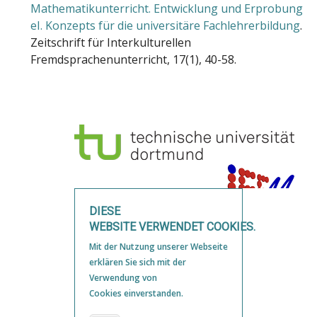
Mathematikunterricht. Entwicklung und Erprobung
eI. Konzepts für die universitäre Fachlehrerbildung
.
Zeitschrift für Interkulturellen
Fremdsprachenunterricht, 17(1), 40-58.
DIESE
WEBSITE VERWENDET COOKIES.
Mit der Nutzung unserer Webseite
erklären Sie sich mit der
Verwendung von
Konto
Cookies einverstanden.
Impressum