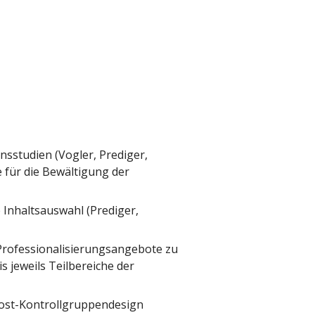
nsstudien (Vogler, Prediger,
e für die Bewältigung der
Inhaltsauswahl (Prediger,
Professionalisierungsangebote zu
s jeweils Teilbereiche der
Post-Kontrollgruppendesign